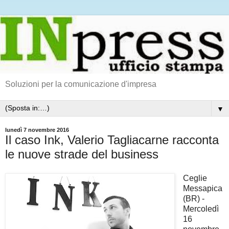
Soluzioni per la comunicazione d'impresa
▼
lunedì 7 novembre 2016
Il caso Ink, Valerio Tagliacarne racconta
le nuove strade del business
Ceglie
Messapica
(BR) -
Mercoledì
16