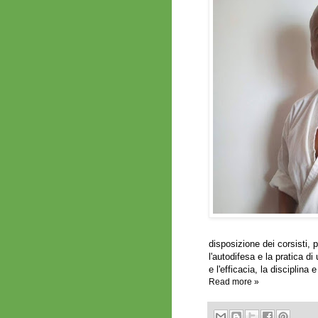
disposizione dei corsisti, 
l'autodifesa e la pratica di
e l'efficacia, la disciplina e
Read more »