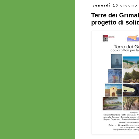
venerdì 10 giugno
Terre dei Grimal
progetto di soli