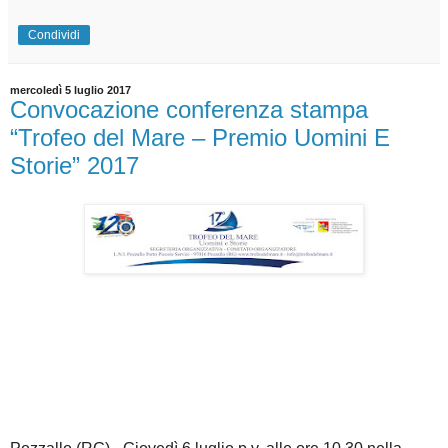
Condividi
mercoledì 5 luglio 2017
Convocazione conferenza stampa
“Trofeo del Mare – Premio Uomini E
Storie” 2017