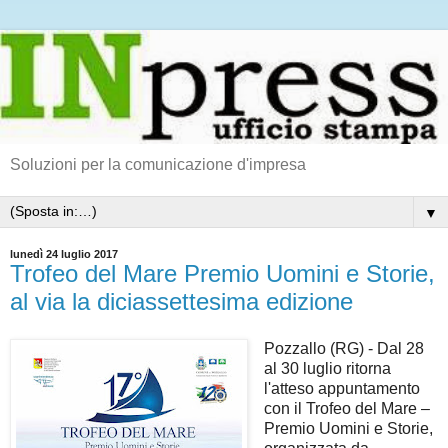
Soluzioni per la comunicazione d'impresa
▼
lunedì 24 luglio 2017
Trofeo del Mare Premio Uomini e Storie,
al via la diciassettesima edizione
Pozzallo (RG) - Dal 28
al 30 luglio ritorna
l'atteso appuntamento
con il Trofeo del Mare –
Premio Uomini e Storie,