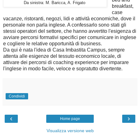
Da sinistra: M. Baricca, A. Frigato
breakfast,
case
vacanze, ristoranti, negozi, lidi e attività economiche, dove il
personale non parla inglese. A confessarlo sono stati gli
stessi operatori del settore, che hanno avvertito l'esigenza di
avviare percorsi formativi specifici per comunicare in inglese
e cogliere le relative opportunità di business.
Da qui è nata l'idea di Casa Imbastita Campus, sempre
attenta alle esigenze del tessuto economico locale, di
attivare dei percorsi di coaching experience per imparare
l'inglese in modo facile, veloce e sopratutto divertente.
Condividi
‹
›
Home page
Visualizza versione web