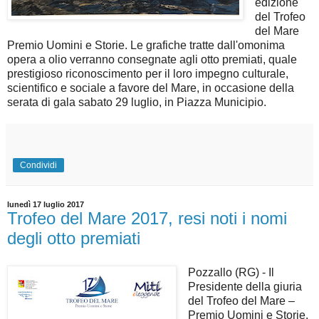
edizione
del Trofeo
del Mare
Premio Uomini e Storie. Le grafiche tratte dall'omonima
opera a olio verranno consegnate agli otto premiati, quale
prestigioso riconoscimento per il loro impegno culturale,
scientifico e sociale a favore del Mare, in occasione della
serata di gala sabato 29 luglio, in Piazza Municipio.
Condividi
lunedì 17 luglio 2017
Trofeo del Mare 2017, resi noti i nomi
degli otto premiati
Pozzallo (RG) - Il
Presidente della giuria
del Trofeo del Mare –
Premio Uomini e Storie,