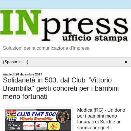
Soluzioni per la comunicazione d'impresa
▼
martedì 26 dicembre 2017
Solidarietà in 500, dal Club "Vittorio
Brambilla" gesti concreti per i bambini
meno fortunati
Modica (RG) - Un dono
per i bambini meno
fortunati di Scicli e un
sorriso per quelli