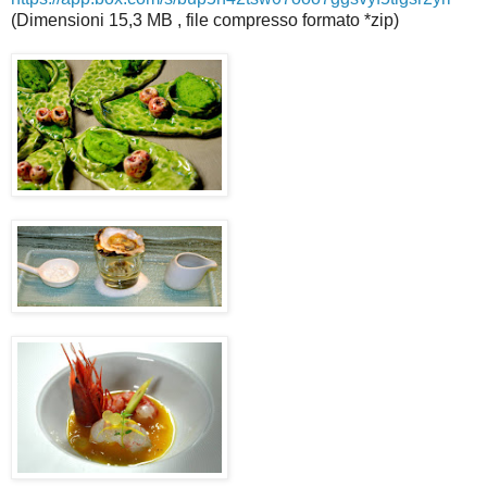
(Dimensioni 15,3 MB , file compresso formato *zip)