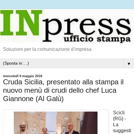
Soluzioni per la comunicazione d'impresa
▼
mercoledì 9 maggio 2018
Cruda Sicilia, presentato alla stampa il
nuovo menù di crudi dello chef Luca
Giannone (Al Galù)
Scicli
(RG) -
La
suggesti