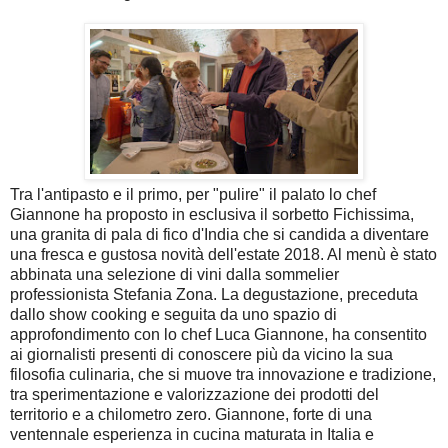
Tra l'antipasto e il primo, per "pulire" il palato lo chef
Giannone ha proposto in esclusiva il sorbetto Fichissima,
una granita di pala di fico d'India che si candida a diventare
una fresca e gustosa novità dell'estate 2018. Al menù è stato
abbinata una selezione di vini dalla sommelier
professionista Stefania Zona. La degustazione, preceduta
dallo show cooking e seguita da uno spazio di
approfondimento con lo chef Luca Giannone, ha consentito
ai giornalisti presenti di conoscere più da vicino la sua
filosofia culinaria, che si muove tra innovazione e tradizione,
tra sperimentazione e valorizzazione dei prodotti del
territorio e a chilometro zero. Giannone, forte di una
ventennale esperienza in cucina maturata in Italia e