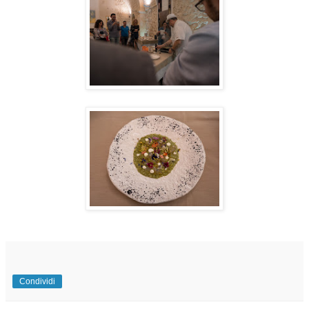
Condividi