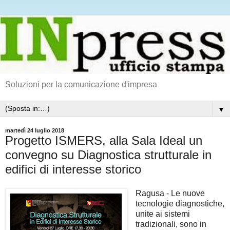
Soluzioni per la comunicazione d'impresa
▼
martedì 24 luglio 2018
Progetto ISMERS, alla Sala Ideal un
convegno su Diagnostica strutturale in
edifici di interesse storico
Ragusa -
Le nuove
tecnologie diagnostiche,
unite ai sistemi
tradizionali, sono in