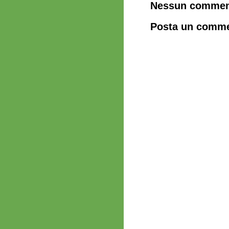
Nessun commen
Posta un comm