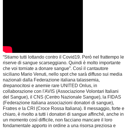
“Stiamo tutti lottando contro il Covid19. Però nel frattempo le
riserve di sangue scarseggiano. Quindi è molto importante
che voi torniate a donare sangue”. Così il cantautore
siciliano Mario Venuti, nello spot che sarà diffuso sui media
nazionali dalla Federazione italiana talassemia,
drepanocitosi e anemie rare UNITED Onlus, in
collaborazione con l'AVIS (Associazione Volontari Italiani
del Sangue), il CNS (Centro Nazionale Sangue), la FIDAS
(Federazione italiana associazioni donatori di sangue),
Fratres e la CRI (Croce Rossa Italiana). Il messaggio, forte e
chiaro, è rivolto a tutti i donatori di sangue affinché, anche in
un momento così difficile, non facciano mancare il loro
fondamentale apporto in ordine a una risorsa preziosa e