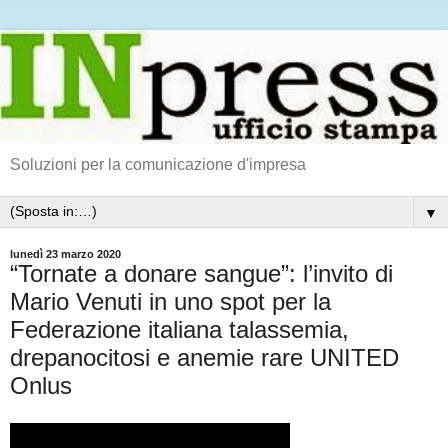
Soluzioni per la comunicazione d'impresa
▼
lunedì 23 marzo 2020
“Tornate a donare sangue”: l’invito di
Mario Venuti in uno spot per la
Federazione italiana talassemia,
drepanocitosi e anemie rare UNITED
Onlus