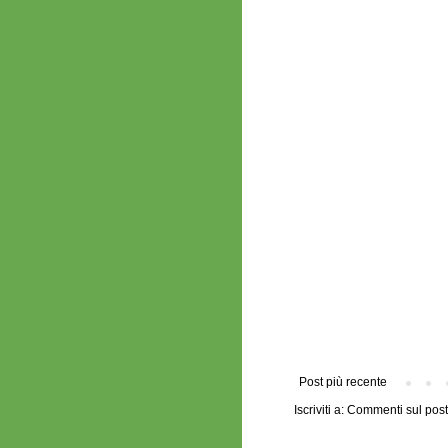
Post più recente
Iscriviti a:
Commenti sul post 