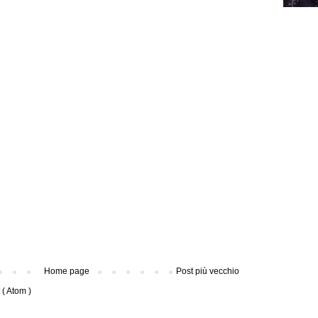
Home page
Post più vecchio
( Atom )