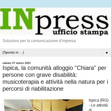
Soluzioni per la comunicazione d'impresa
▼
sabato 27 marzo 2021
Ispica, la comunità alloggio "Chiara" per
persone con grave disabilità:
musicoterapia e attività nella natura per i
percorsi di riabilitazione
Ispica (RG)
- Le attività
di