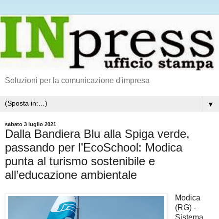
Soluzioni per la comunicazione d'impresa
▼
sabato 3 luglio 2021
Dalla Bandiera Blu alla Spiga verde,
passando per l’EcoSchool: Modica
punta al turismo sostenibile e
all’educazione ambientale
Modica
(RG) -
Sistema