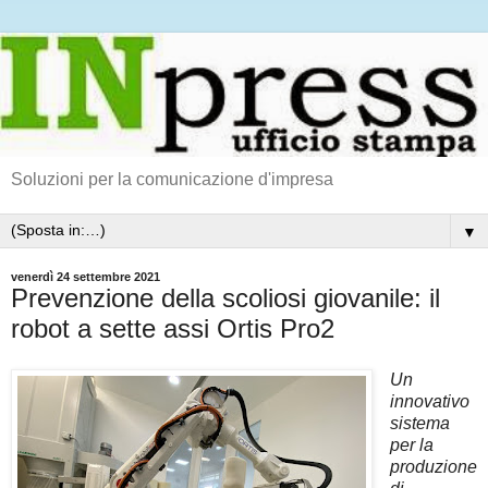
Soluzioni per la comunicazione d'impresa
▼
venerdì 24 settembre 2021
Prevenzione della scoliosi giovanile: il
robot a sette assi Ortis Pro2
Un
innovativo
sistema
per la
produzione