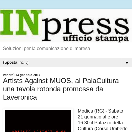
Soluzioni per la comunicazione d'impresa
▼
venerdì 13 gennaio 2017
Artists Against MUOS, al PalaCultura
una tavola rotonda promossa da
Laveronica
Modica (RG) - Sabato
21 gennaio alle ore
16,30 il Palazzo della
Cultura (Corso Umberto