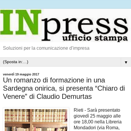
Soluzioni per la comunicazione d'impresa
▼
venerdì 19 maggio 2017
Un romanzo di formazione in una
Sardegna onirica, si presenta “Chiaro di
Venere” di Claudio Demurtas
Rieti - Sarà presentato
giovedì 25 maggio alle
ore 18,00 nella Libreria
Mondadori (via Roma,