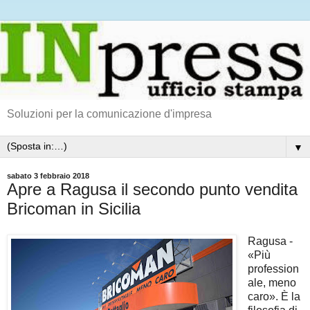
Soluzioni per la comunicazione d'impresa
▼
sabato 3 febbraio 2018
Apre a Ragusa il secondo punto vendita
Bricoman in Sicilia
Ragusa -
«Più
profession
ale, meno
caro». È la