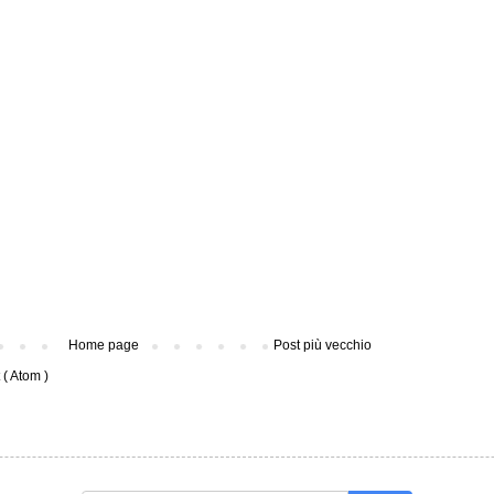
Home page
Post più vecchio
( Atom )