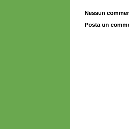
Nessun commen
Posta un comm