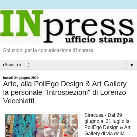
Soluzioni per la comunicazione d'impresa
▼
lunedì 24 giugno 2019
Arte, alla PoliEgo Design & Art Gallery
la personale “Introspezioni” di Lorenzo
Vecchietti
Siracusa - Dal 29
giugno al 31 luglio la
PoliEgo Design & Art
Gallery di via della