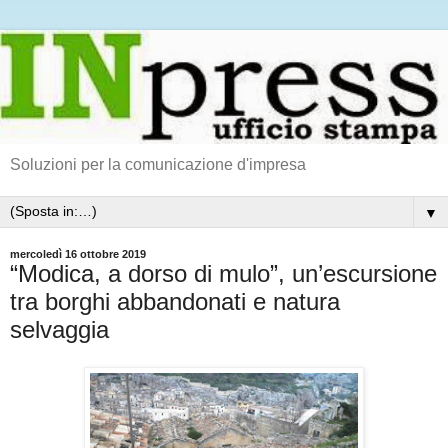
Soluzioni per la comunicazione d'impresa
▼
mercoledì 16 ottobre 2019
“Modica, a dorso di mulo”, un’escursione
tra borghi abbandonati e natura
selvaggia