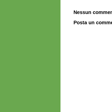
Nessun commen
Posta un comm