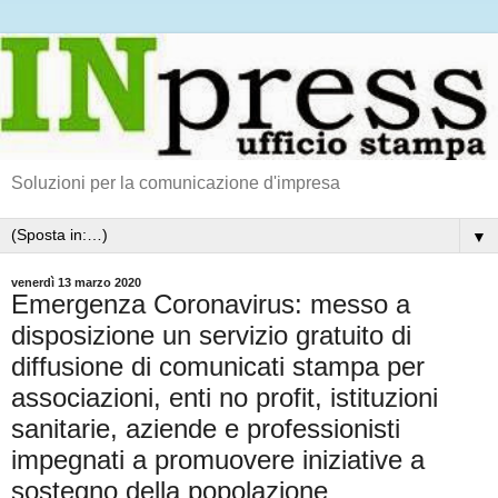
Soluzioni per la comunicazione d'impresa
▼
venerdì 13 marzo 2020
Emergenza Coronavirus: messo a
disposizione un servizio gratuito di
diffusione di comunicati stampa per
associazioni, enti no profit, istituzioni
sanitarie, aziende e professionisti
impegnati a promuovere iniziative a
sostegno della popolazione