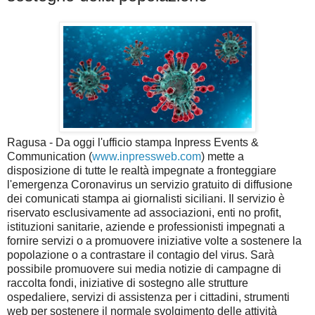
Ragusa - Da oggi l'ufficio stampa Inpress Events &
Communication (
www.inpressweb.com
) mette a
disposizione di tutte le realtà impegnate a fronteggiare
l'emergenza Coronavirus un servizio gratuito di diffusione
dei comunicati stampa ai giornalisti siciliani. Il servizio è
riservato esclusivamente ad associazioni, enti no profit,
istituzioni sanitarie, aziende e professionisti impegnati a
fornire servizi o a promuovere iniziative volte a sostenere la
popolazione o a contrastare il contagio del virus. Sarà
possibile promuovere sui media notizie di campagne di
raccolta fondi, iniziative di sostegno alle strutture
ospedaliere, servizi di assistenza per i cittadini, strumenti
web per sostenere il normale svolgimento delle attività