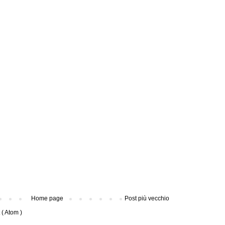
Home page
Post più vecchio
( Atom )