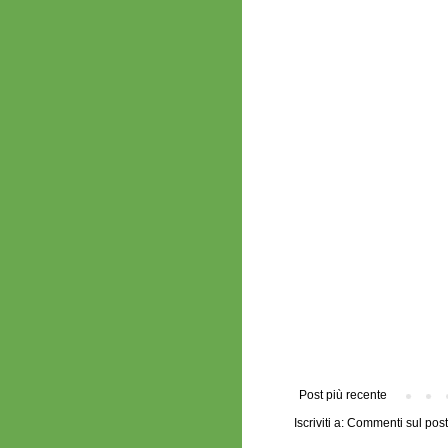
Post più recente
Iscriviti a:
Commenti sul post 