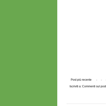
Post più recente
Iscriviti a:
Commenti sul post 