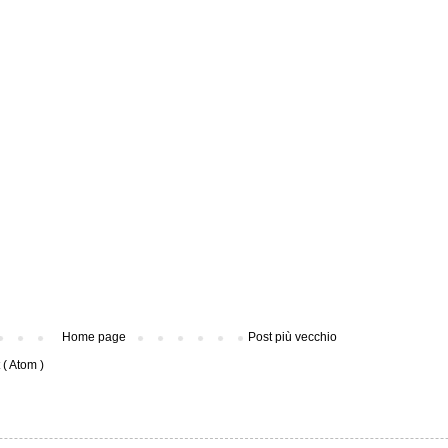
Home page
Post più vecchio
( Atom )