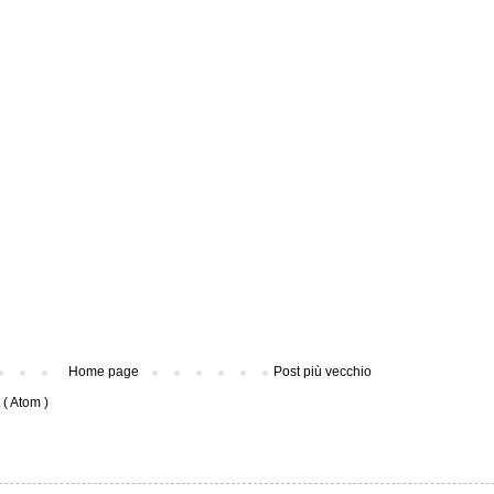
Home page
Post più vecchio
( Atom )