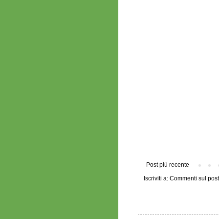
Post più recente
Iscriviti a:
Commenti sul post 