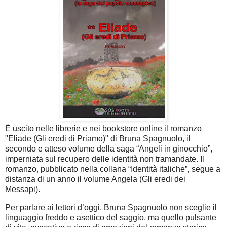
È uscito nelle librerie e nei bookstore online il romanzo
"Eliade (Gli eredi di Priamo)" di Bruna Spagnuolo, il
secondo e atteso volume della saga “Angeli in ginocchio”,
imperniata sul recupero delle identità non tramandate. Il
romanzo, pubblicato nella collana “Identità italiche”, segue a
distanza di un anno il volume Angela (Gli eredi dei
Messapi).
Per parlare ai lettori d’oggi, Bruna Spagnuolo non sceglie il
linguaggio freddo e asettico del saggio, ma quello pulsante