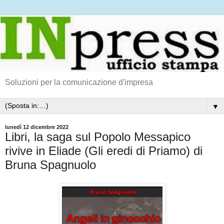
Soluzioni per la comunicazione d'impresa
▼
lunedì 12 dicembre 2022
Libri, la saga sul Popolo Messapico
rivive in Eliade (Gli eredi di Priamo) di
Bruna Spagnuolo