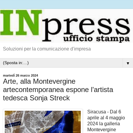
Soluzioni per la comunicazione d'impresa
▼
martedì 26 marzo 2024
Arte, alla Montevergine
artecontemporanea espone l’artista
tedesca Sonja Streck
Siracusa - Dal 6
aprile al 4 maggio
2024 la galleria
Montevergine