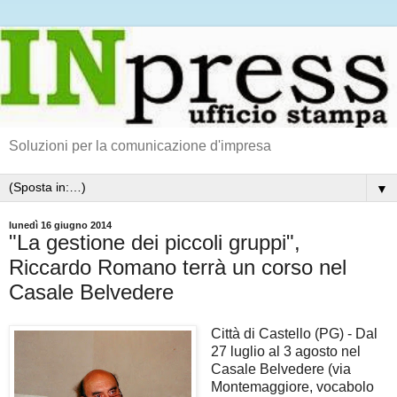
Soluzioni per la comunicazione d'impresa
▼
lunedì 16 giugno 2014
"La gestione dei piccoli gruppi",
Riccardo Romano terrà un corso nel
Casale Belvedere
Città di Castello (PG) - Dal
27 luglio al 3 agosto nel
Casale Belvedere (via
Montemaggiore, vocabolo