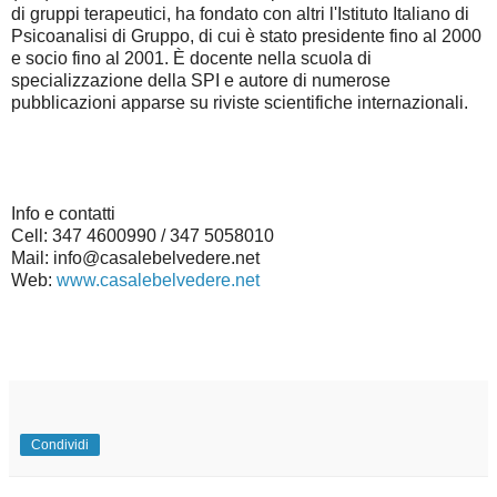
di gruppi terapeutici, ha fondato con altri l'Istituto Italiano di
Psicoanalisi di Gruppo, di cui è stato presidente fino al 2000
e socio fino al 2001. È docente nella scuola di
specializzazione della SPI e autore di numerose
pubblicazioni apparse su riviste scientifiche internazionali.
Info e contatti
Cell: 347 4600990 / 347 5058010
Mail: info@casalebelvedere.net
Web:
www.casalebelvedere.net
Condividi