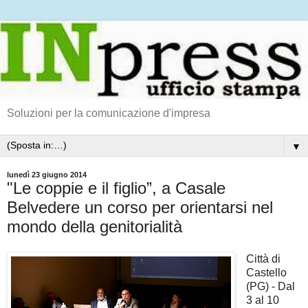
Soluzioni per la comunicazione d'impresa
▼
lunedì 23 giugno 2014
"Le coppie e il figlio”, a Casale
Belvedere un corso per orientarsi nel
mondo della genitorialità
Città di
Castello
(PG) - Dal
3 al 10