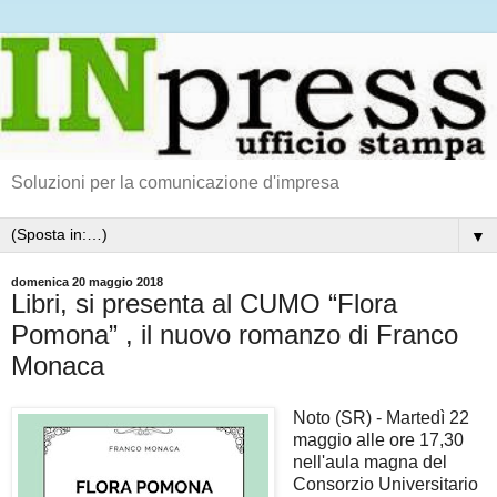
Soluzioni per la comunicazione d'impresa
▼
domenica 20 maggio 2018
Libri, si presenta al CUMO “Flora
Pomona” , il nuovo romanzo di Franco
Monaca
Noto (SR) - Martedì 22
maggio alle ore 17,30
nell'aula magna del
Consorzio Universitario