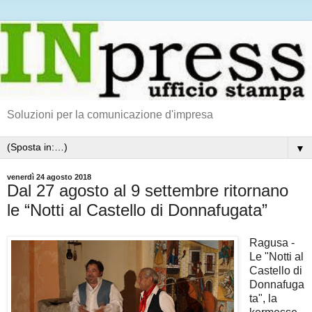
Soluzioni per la comunicazione d'impresa
▼
venerdì 24 agosto 2018
Dal 27 agosto al 9 settembre ritornano
le “Notti al Castello di Donnafugata”
Ragusa -
Le "Notti al
Castello di
Donnafuga
ta", la