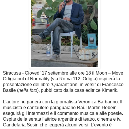
Siracusa - Giovedì 17 settembre alle ore 18 il Moon – Move
Ortigia out of Normality (via Roma 112, Ortigia) ospiterà la
presentazione del libro “Quarant’anni in versi” di Francesco
Basile (
nella foto
), pubblicato dalla casa editrice Kimerik.
L'autore ne parlerà con la giornalista Veronica Barbarino. Il
musicista e cantautore paraguaiano Raùl Martin Hebein
eseguirà gli intermezzi e il commento musicale alle poesie.
Ospite della serata l'attrice argentina di teatro, cinema e tv,
Candelaria Sesin che leggerà alcuni versi. L'evento è