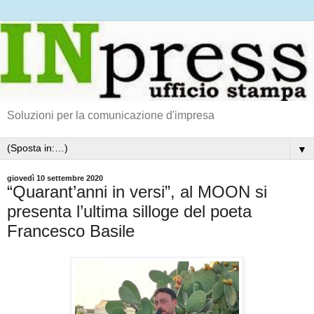
Soluzioni per la comunicazione d'impresa
▼
giovedì 10 settembre 2020
“Quarant’anni in versi”, al MOON si
presenta l’ultima silloge del poeta
Francesco Basile