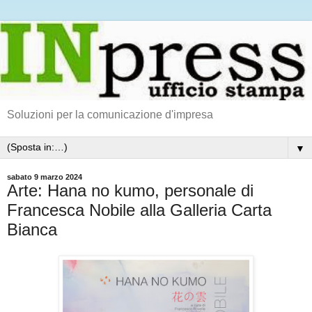
Soluzioni per la comunicazione d'impresa
▼
sabato 9 marzo 2024
Arte: Hana no kumo, personale di
Francesca Nobile alla Galleria Carta
Bianca