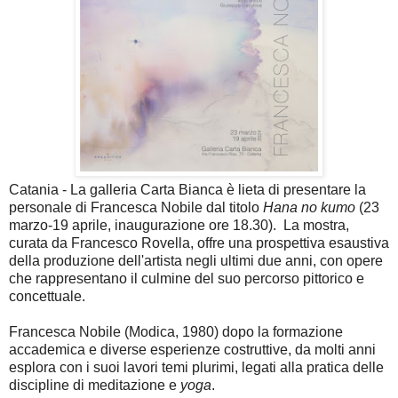
Catania - La galleria Carta Bianca è lieta di presentare la
personale di Francesca Nobile dal titolo
Hana no kumo
(23
marzo-19 aprile, inaugurazione ore 18.30). La mostra,
curata da Francesco Rovella, offre una prospettiva esaustiva
della produzione dell'artista negli ultimi due anni, con opere
che rappresentano il culmine del suo percorso pittorico e
concettuale.
Francesca Nobile (Modica, 1980) dopo la formazione
accademica e diverse esperienze costruttive, da molti anni
esplora con i suoi lavori temi plurimi, legati alla pratica delle
discipline di meditazione e
yoga
.