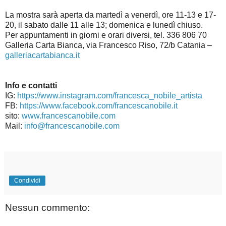
La mostra sarà aperta da martedì a venerdì, ore 11-13 e 17-
20, il sabato dalle 11 alle 13; domenica e lunedì chiuso.
Per appuntamenti in giorni e orari diversi, tel. 336 806 70
Galleria Carta Bianca, via Francesco Riso, 72/b Catania –
galleriacartabianca.it
Info e contatti
IG:
https://www.instagram.com/francesca_nobile_artista
FB:
https://www.facebook.com/francescanobile.it
sito:
www.francescanobile.com
Mail:
info@francescanobile.com
Condividi
Nessun commento: